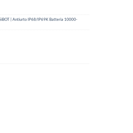
iBOT | Antiurto IP68/IP69K Batteria 10000-