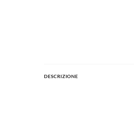
DESCRIZIONE