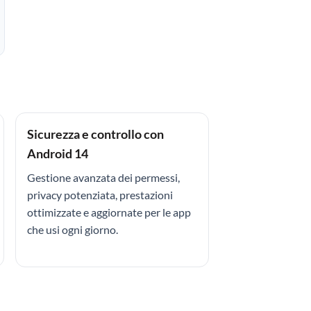
Sicurezza e controllo con
Android 14
Gestione avanzata dei permessi,
privacy potenziata, prestazioni
ottimizzate e aggiornate per le app
che usi ogni giorno.