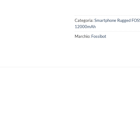
Categoria:
Smartphone Rugged FOSS
12000mAh
Marchio:
Fossibot