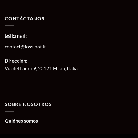
CONTÁCTANOS
✉️ Email:
contact@fossibot.it
Dirección:
Via del Lauro 9, 20121 Milán, Italia
SOBRE NOSOTROS
Quiénes somos