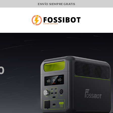
ENVÍO SIEMPRE GRATIS