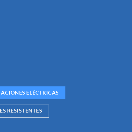
TACIONES ELÉCTRICAS
ES RESISTENTES